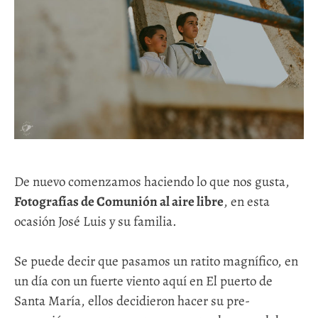
De nuevo comenzamos haciendo lo que nos gusta,
Fotografías de Comunión al aire libre
, en esta
ocasión José Luis y su familia.
Se puede decir que pasamos un ratito magnífico, en
un día con un fuerte viento aquí en El puerto de
Santa María, ellos decidieron hacer su pre-