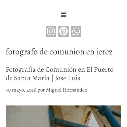
fotografo de comunion en jerez
Fotografía de Comunión en El Puerto
de Santa Maria | Jose Luis
30 mayo, 2016
por
Miguel Hernández