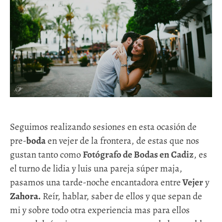
Seguimos realizando sesiones en esta ocasión de
pre-
boda
en vejer de la frontera, de estas que nos
gustan tanto como
Fotógrafo de Bodas en Cadiz
, es
el turno de lidia y luis una pareja súper maja,
pasamos una tarde-noche encantadora entre
Vejer
y
Zahora.
Reír, hablar, saber de ellos y que sepan de
mi y sobre todo otra experiencia mas para ellos