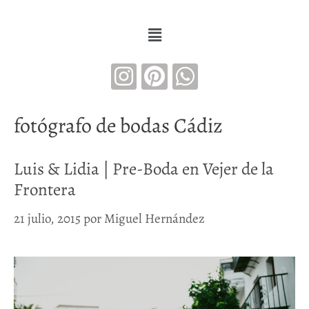
fotógrafo de bodas Cádiz
Luis & Lidia | Pre-Boda en Vejer de la
Frontera
21 julio, 2015
por
Miguel Hernández