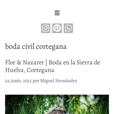
boda civil cortegana
Flor & Nazaret | Boda en la Sierra de
Huelva, Cortegana
22 junio, 2015
por
Miguel Hernández