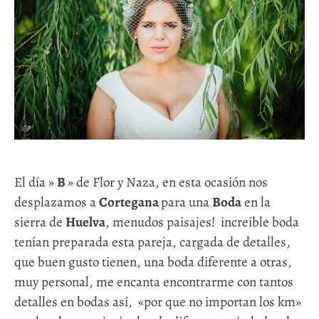
El día »
B
» de Flor y Naza, en esta ocasión nos
desplazamos a
Cortegana
para una
Boda
en la
sierra de
Huelva
, menudos paisajes! increíble boda
tenían preparada esta pareja, cargada de detalles,
que buen gusto tienen, una boda diferente a otras,
muy personal, me encanta encontrarme con tantos
detalles en bodas así, «por que no importan los km»